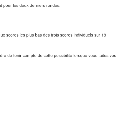
t pour les deux derniers rondes.
 scores les plus bas des trois scores individuels sur 18
ère de tenir compte de cette possibilité lorsque vous faites vos